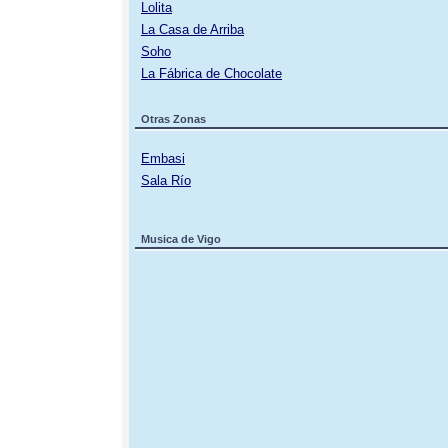
Lolita
La Casa de Arriba
Soho
La Fábrica de Chocolate
Otras Zonas
Embasi
Sala Río
Musica de Vigo