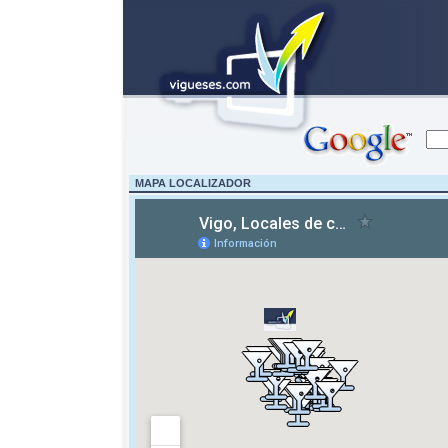
MAPA LOCALIZADOR